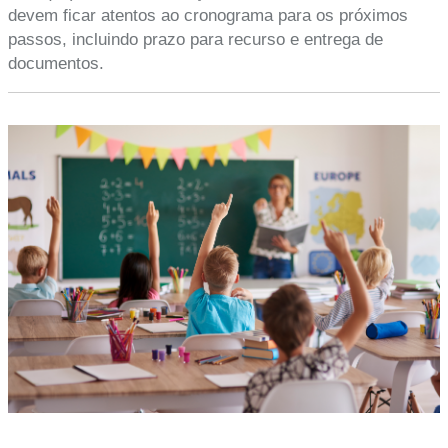
devem ficar atentos ao cronograma para os próximos
passos, incluindo prazo para recurso e entrega de
documentos.