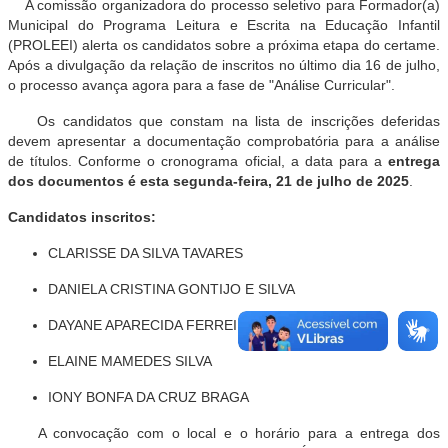
A comissão organizadora do processo seletivo para Formador(a)
Municipal do Programa Leitura e Escrita na Educação Infantil
(PROLEEI) alerta os candidatos sobre a próxima etapa do certame.
Após a divulgação da relação de inscritos no último dia 16 de julho,
o processo avança agora para a fase de "Análise Curricular".
Os candidatos que constam na lista de inscrições deferidas
devem apresentar a documentação comprobatória para a análise
de títulos. Conforme o cronograma oficial, a data para a
entrega
dos documentos é esta segunda-feira, 21 de julho de 2025
.
Candidatos inscritos:
CLARISSE DA SILVA TAVARES
DANIELA CRISTINA GONTIJO E SILVA
DAYANE APARECIDA FERREIRA DE MORAIS
ELAINE MAMEDES SILVA
IONY BONFA DA CRUZ BRAGA
A convocação com o local e o horário para a entrega dos