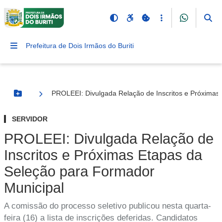
Prefeitura de Dois Irmãos do Buriti
PROLEEI: Divulgada Relação de Inscritos e Próximas
Botão Menu
SERVIDOR
PROLEEI: Divulgada Relação de
Inscritos e Próximas Etapas da
Seleção para Formador
Municipal
A comissão do processo seletivo publicou nesta quarta-
feira (16) a lista de inscrições deferidas. Candidatos