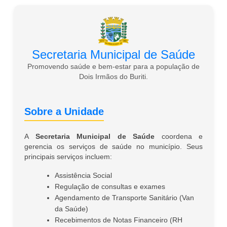
Secretaria Municipal de Saúde
Promovendo saúde e bem-estar para a população de
Dois Irmãos do Buriti.
Sobre a Unidade
A
Secretaria Municipal de Saúde
coordena e
gerencia os serviços de saúde no município. Seus
principais serviços incluem:
Assistência Social
Regulação de consultas e exames
Agendamento de Transporte Sanitário (Van
da Saúde)
Recebimentos de Notas Financeiro (RH