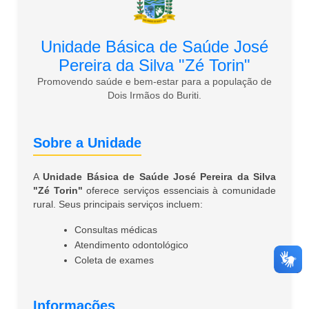
Unidade Básica de Saúde José
Pereira da Silva "Zé Torin"
Promovendo saúde e bem-estar para a população de
Dois Irmãos do Buriti.
Sobre a Unidade
A
Unidade Básica de Saúde José Pereira da Silva
"Zé Torin"
oferece serviços essenciais à comunidade
rural. Seus principais serviços incluem:
Consultas médicas
Atendimento odontológico
Coleta de exames
Informações