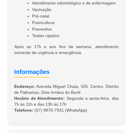
Atendimento odontológico e de enfermagem
Vacinação
Pré-natal
Puericultura
Preventivo
Testes rápidos
Após as 17h e aos fins de semana, atendimento
somente de urgência e emergência.
Informações
Endereço:
Avenida Miguel Chaia, S/N, Centro, Distrito
de Palmeiras, Dois Irmãos do Buriti
Horário de Atendimento:
Segunda a sexta-feira, das
7h às 11h e das 13h às 17h
Telefone:
(67) 9870-7931 (WhatsApp)