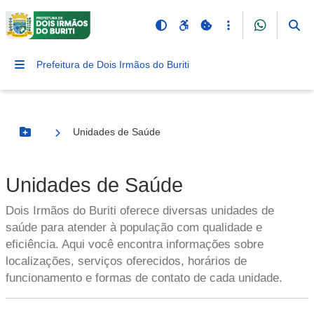
Prefeitura de Dois Irmãos do Buriti
Unidades de Saúde
Botão Menu
Unidades de Saúde
Dois Irmãos do Buriti oferece diversas unidades de
saúde para atender à população com qualidade e
eficiência. Aqui você encontra informações sobre
localizações, serviços oferecidos, horários de
funcionamento e formas de contato de cada unidade.