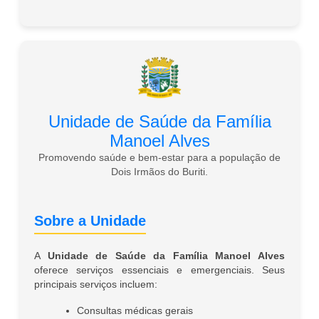
Unidade de Saúde da Família
Manoel Alves
Promovendo saúde e bem-estar para a população de
Dois Irmãos do Buriti.
Sobre a Unidade
A
Unidade de Saúde da Família Manoel Alves
oferece serviços essenciais e emergenciais. Seus
principais serviços incluem:
Consultas médicas gerais