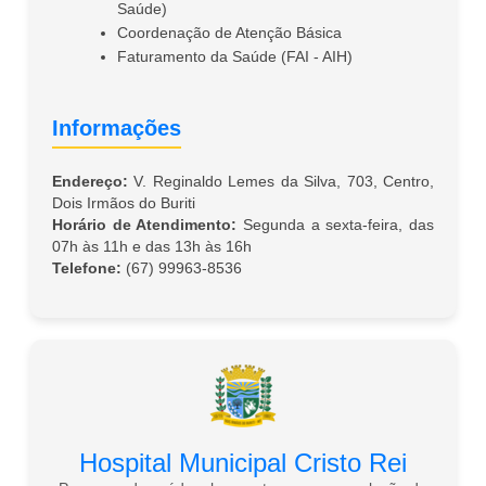
Saúde)
Coordenação de Atenção Básica
Faturamento da Saúde (FAI - AIH)
Informações
Endereço:
V. Reginaldo Lemes da Silva, 703, Centro,
Dois Irmãos do Buriti
Horário de Atendimento:
Segunda a sexta-feira, das
07h às 11h e das 13h às 16h
Telefone:
(67) 99963-8536
Hospital Municipal Cristo Rei