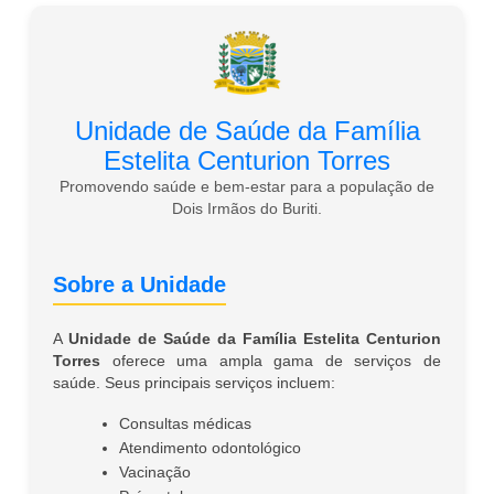
Unidade de Saúde da Família
Estelita Centurion Torres
Promovendo saúde e bem-estar para a população de
Dois Irmãos do Buriti.
Sobre a Unidade
A
Unidade de Saúde da Família Estelita Centurion
Torres
oferece uma ampla gama de serviços de
saúde. Seus principais serviços incluem:
Consultas médicas
Atendimento odontológico
Vacinação