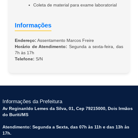
Coleta de material para exame laboratorial
Informações
Endereço:
Assentamento Marcos Freire
Horário de Atendimento:
Segunda a sexta-feira, das
7h às 17h
Telefone:
S/N
Informações da Prefeitura
Av Reginanldo Lemes da Silva, 01, Cep 79215000, Dois Irmãos
do Buriti/MS
Atendimento: Segunda a Sexta, das 07h às 11h e das 13h às
17h.