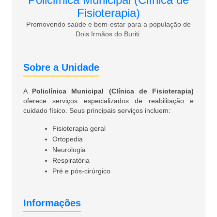
Fisioterapia)
Promovendo saúde e bem-estar para a população de
Dois Irmãos do Buriti.
Sobre a Unidade
A
Policlínica Municipal (Clínica de Fisioterapia)
oferece serviços especializados de reabilitação e
cuidado físico. Seus principais serviços incluem:
Fisioterapia geral
Ortopedia
Neurologia
Respiratória
Pré e pós-cirúrgico
Informações