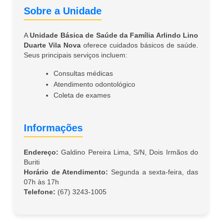
Sobre a Unidade
A
Unidade Básica de Saúde da Família Arlindo Lino
Duarte Vila Nova
oferece cuidados básicos de saúde.
Seus principais serviços incluem:
Consultas médicas
Atendimento odontológico
Coleta de exames
Informações
Endereço:
Galdino Pereira Lima, S/N, Dois Irmãos do
Buriti
Horário de Atendimento:
Segunda a sexta-feira, das
07h às 17h
Telefone:
(67) 3243-1005