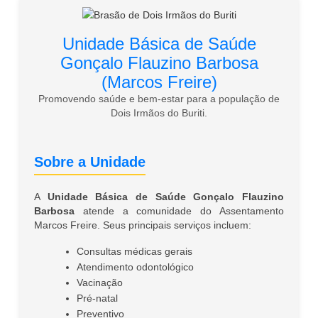
Unidade Básica de Saúde
Gonçalo Flauzino Barbosa
(Marcos Freire)
Promovendo saúde e bem-estar para a população de
Dois Irmãos do Buriti.
Sobre a Unidade
A
Unidade Básica de Saúde Gonçalo Flauzino
Barbosa
atende a comunidade do Assentamento
Marcos Freire. Seus principais serviços incluem:
Consultas médicas gerais
Atendimento odontológico
Vacinação
Pré-natal
Preventivo