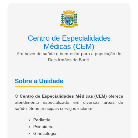
Centro de Especialidades
Médicas (CEM)
Promovendo saúde e bem-estar para a população de
Dois Irmãos do Buriti.
Sobre a Unidade
O
Centro de Especialidades Médicas (CEM)
oferece
atendimento especializado em diversas áreas da
saúde. Seus principais serviços incluem:
Pediatria
Psiquiatria
Ginecologia