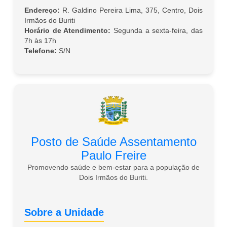
Endereço:
R. Galdino Pereira Lima, 375, Centro, Dois
Irmãos do Buriti
Horário de Atendimento:
Segunda a sexta-feira, das
7h às 17h
Telefone:
S/N
Posto de Saúde Assentamento
Paulo Freire
Promovendo saúde e bem-estar para a população de
Dois Irmãos do Buriti.
Sobre a Unidade