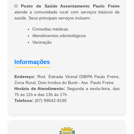
O
Posto de Saúde Assentamento Paulo Freire
atende a comunidade rural com serviços básicos de
saúde. Seus principais serviços incluem:
Consultas médicas
Atendimentos odontológicos
Vacinação
Informações
Endereço:
Rod. Estrada Vicinal DIB/PA Paulo Freire,
Zona Rural, Dois Irmãos do Buriti - Ass. Paulo Freire
Horário de Atendimento:
Segunda a sexta-feira, das
7h às 11h e das 13h às 17h
Telefone:
(67) 99642-9195