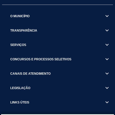
O MUNICÍPIO
TRANSPARÊNCIA
SERVIÇOS
CONCURSOS E PROCESSOS SELETIVOS
CANAIS DE ATENDIMENTO
LEGISLAÇÃO
LINKS ÚTEIS