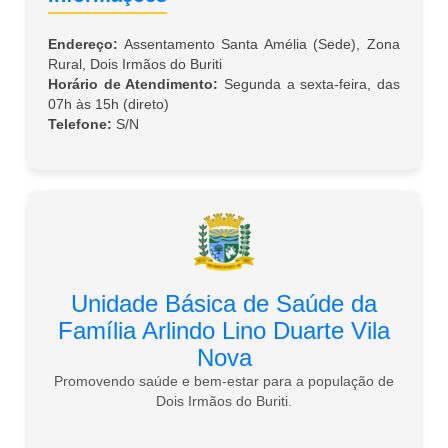
Endereço:
Assentamento Santa Amélia (Sede), Zona
Rural, Dois Irmãos do Buriti
Horário de Atendimento:
Segunda a sexta-feira, das
07h às 15h (direto)
Telefone:
S/N
Unidade Básica de Saúde da
Família Arlindo Lino Duarte Vila
Nova
Promovendo saúde e bem-estar para a população de
Dois Irmãos do Buriti.