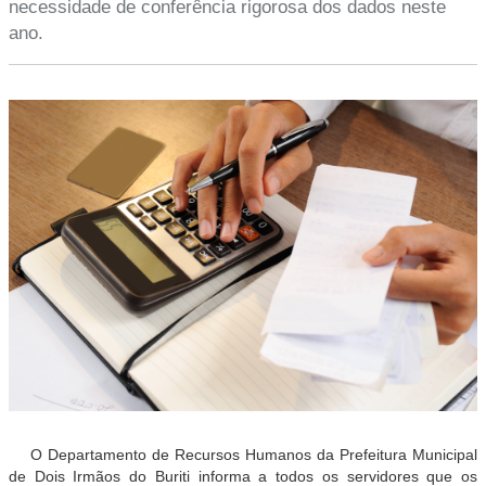
necessidade de conferência rigorosa dos dados neste
ano.
O Departamento de Recursos Humanos da Prefeitura Municipal
de Dois Irmãos do Buriti informa a todos os servidores que os