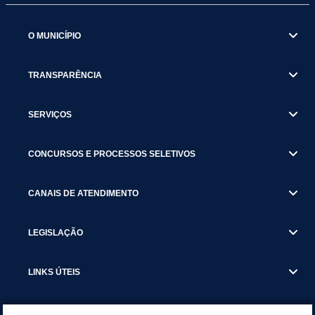
O MUNICÍPIO
TRANSPARÊNCIA
SERVIÇOS
CONCURSOS E PROCESSOS SELETIVOS
CANAIS DE ATENDIMENTO
LEGISLAÇÃO
LINKS ÚTEIS
SECRETARIAS