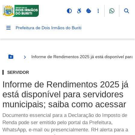
Prefeitura de Dois Irmãos do Buriti
Informe de Rendimentos 2025 já está disponível para
Botão Menu
SERVIDOR
Informe de Rendimentos 2025 já
está disponível para servidores
municipais; saiba como acessar
Documento essencial para a Declaração do Imposto de
Renda pode ser emitido pelo portal da Prefeitura,
WhatsApp, e-mail ou presencialmente. RH alerta para a