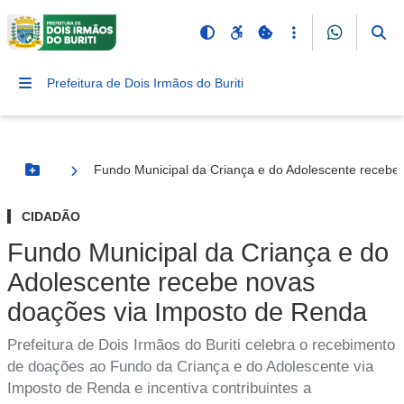
Prefeitura de Dois Irmãos do Buriti
Fundo Municipal da Criança e do Adolescente recebe
Botão Menu
CIDADÃO
Fundo Municipal da Criança e do
Adolescente recebe novas
doações via Imposto de Renda
Prefeitura de Dois Irmãos do Buriti celebra o recebimento
de doações ao Fundo da Criança e do Adolescente via
Imposto de Renda e incentiva contribuintes a