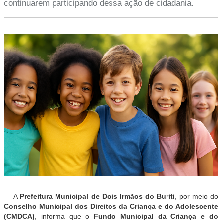
continuarem participando dessa ação de cidadania.
A
Prefeitura Municipal de Dois Irmãos do Buriti
, por meio do
Conselho Municipal dos Direitos da Criança e do Adolescente
(CMDCA)
, informa que o
Fundo Municipal da Criança e do