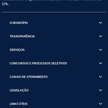
17h.
O MUNICÍPIO
TRANSPARÊNCIA
SERVIÇOS
CONCURSOS E PROCESSOS SELETIVOS
CANAIS DE ATENDIMENTO
LEGISLAÇÃO
LINKS ÚTEIS