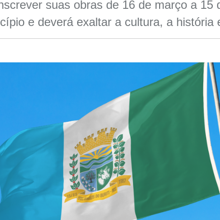
screver suas obras de 16 de março a 15 
pio e deverá exaltar a cultura, a história 