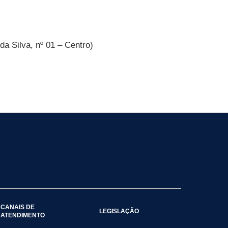
a Silva, nº 01 – Centro)
CANAIS DE
LEGISLAÇÃO
ATENDIMENTO