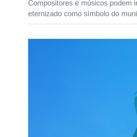
Compositores e músicos podem in
eternizado como símbolo do municí