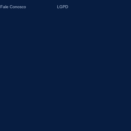
Fale Conosco
LGPD