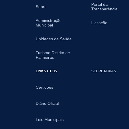
Portal da
Sobre
Transparência
Administração
Licitação
Municipal
Unidades de Saúde
Turismo Distrito de
Palmeiras
LINKS ÚTEIS
SECRETARIAS
Certidões
Diário Oficial
Leis Municipais