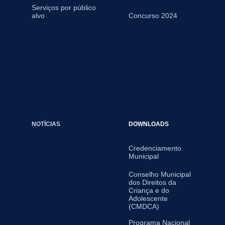
Serviços por público
alvo
Concurso 2024
NOTÍCIAS
DOWNLOADS
Credenciamento
Municipal
Conselho Municipal
dos Direitos da
Criança e do
Adolescente
(CMDCA)
Programa Nacional