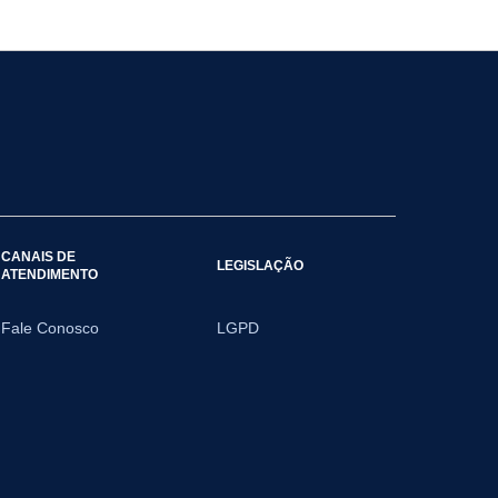
CANAIS DE
LEGISLAÇÃO
ATENDIMENTO
Fale Conosco
LGPD