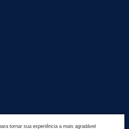
ara tornar sua experiência a mais agradável