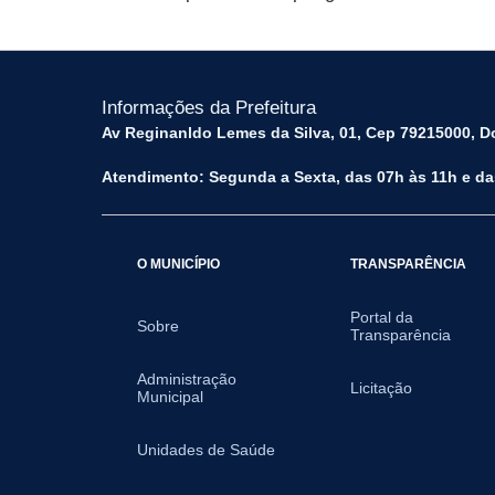
Informações da Prefeitura
Av Reginanldo Lemes da Silva, 01, Cep 79215000, Do
Atendimento: Segunda a Sexta, das 07h às 11h e da
O MUNICÍPIO
TRANSPARÊNCIA
Portal da
Sobre
Transparência
Administração
Licitação
Municipal
Unidades de Saúde