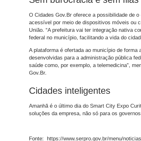
O Cidades Gov.Br oferece a possibilidade de o 
acessível por meio de dispositivos móveis ou c
União. “A prefeitura vai ter integração nativa c
federal no município, facilitando a vida do ci
A plataforma é ofertada ao município de forma
desenvolvidas para a administração pública f
saúde como, por exemplo, a telemedicina”, me
Gov.Br.
Cidades inteligentes
Amanhã é o último dia do Smart City Expo Curit
soluções da empresa, não só para os governos 
Fonte: https://www.serpro.gov.br/menu/noticias