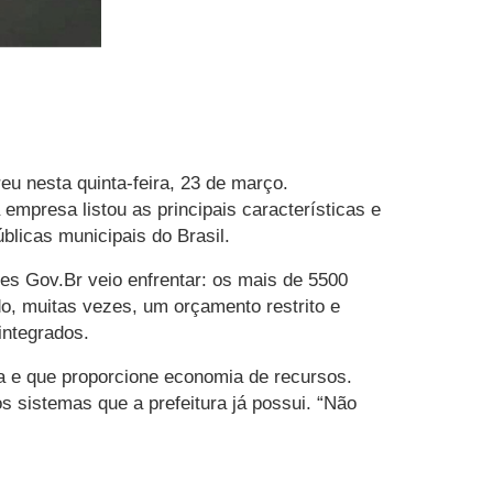
eu nesta quinta-feira, 23 de março.
empresa listou as principais características e
licas municipais do Brasil.
es Gov.Br veio enfrentar: os mais de 5500
o, muitas vezes, um orçamento restrito e
integrados.
a e que proporcione economia de recursos.
s sistemas que a prefeitura já possui. “Não