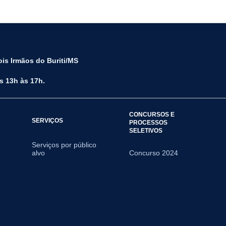
is Irmãos do Buriti/MS
s 13h às 17h.
CONCURSOS E
SERVIÇOS
PROCESSOS
SELETIVOS
Serviços por público
alvo
Concurso 2024