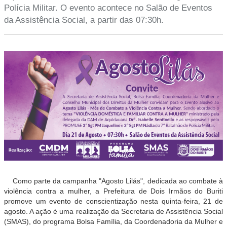
Polícia Militar. O evento acontece no Salão de Eventos
da Assistência Social, a partir das 07:30h.
Como parte da campanha "Agosto Lilás", dedicada ao combate à
violência contra a mulher, a Prefeitura de Dois Irmãos do Buriti
promove um evento de conscientização nesta quinta-feira, 21 de
agosto.
A ação é uma realização da Secretaria de Assistência Social
(SMAS), do programa Bolsa Família, da Coordenadoria da Mulher e