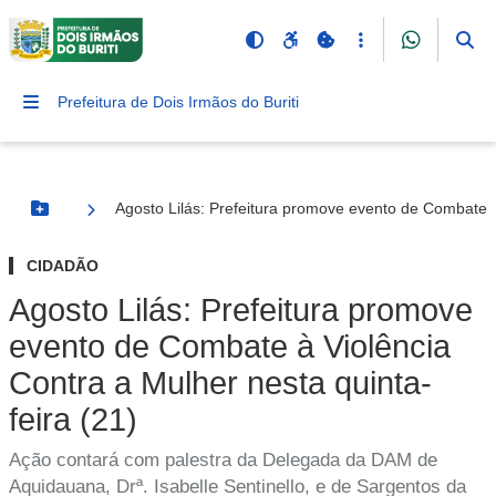
Prefeitura de Dois Irmãos do Buriti
Agosto Lilás: Prefeitura promove evento de Combate à 
Botão Menu
CIDADÃO
Agosto Lilás: Prefeitura promove
evento de Combate à Violência
Contra a Mulher nesta quinta-
feira (21)
Ação contará com palestra da Delegada da DAM de
Aquidauana, Drª. Isabelle Sentinello, e de Sargentos da