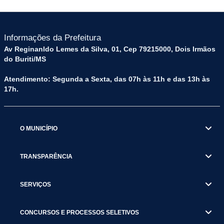
Informações da Prefeitura
Av Reginanldo Lemes da Silva, 01, Cep 79215000, Dois Irmãos
do Buriti/MS
Atendimento: Segunda a Sexta, das 07h às 11h e das 13h às
17h.
O MUNICÍPIO
TRANSPARÊNCIA
SERVIÇOS
CONCURSOS E PROCESSOS SELETIVOS