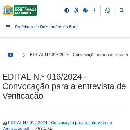
Prefeitura de Dois Irmãos do Buriti
EDITAL N.º 016/2024 - Convocação para a entrevista d
Botão Menu
EDITAL N.º 016/2024 -
Convocação para a entrevista de
Verificação
EDITAL N.º 016-2024 - Convocação para a entrevista de
Verificação.pdf
— 469.1 KB