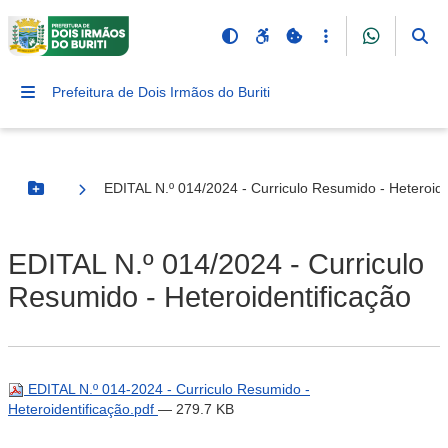
Prefeitura de Dois Irmãos do Buriti
EDITAL N.º 014/2024 - Curriculo Resumido - Heteroide
Botão Menu
EDITAL N.º 014/2024 - Curriculo
Resumido - Heteroidentificação
EDITAL N.º 014-2024 - Curriculo Resumido -
Heteroidentificação.pdf
— 279.7 KB