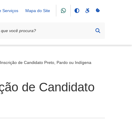
e Serviços
Mapa do Site
Inscrição de Candidato Preto, Pardo ou Indígena
ição de Candidato