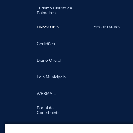
Turismo Distrito de
Palmeiras
LINKS ÚTEIS
SECRETARIAS
Certidões
Diário Oficial
Leis Municipais
WEBMAIL
Portal do
Contribuinte
IPTU