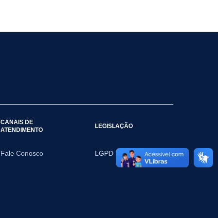
CANAIS DE
LEGISLAÇÃO
ATENDIMENTO
Fale Conosco
LGPD